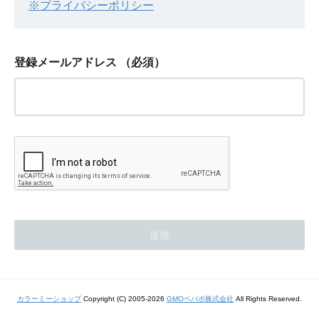
※プライバシーポリシー
登録メールアドレス
（必須）
カラーミーショップ
Copyright (C) 2005-2026
GMOペパボ株式会社
All Rights Reserved.