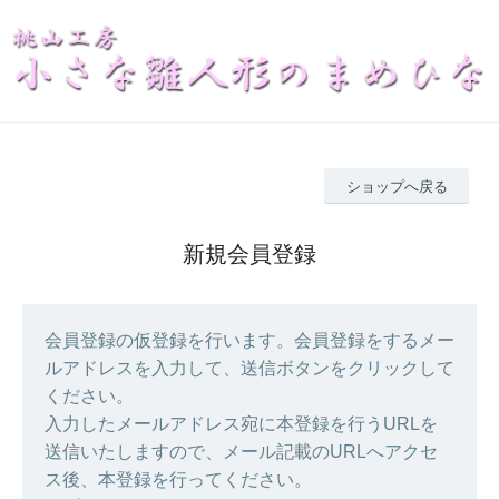
ショップへ戻る
新規会員登録
会員登録の仮登録を行います。会員登録をするメー
ルアドレスを入力して、送信ボタンをクリックして
ください。
入力したメールアドレス宛に本登録を行うURLを
送信いたしますので、メール記載のURLへアクセ
ス後、本登録を行ってください。